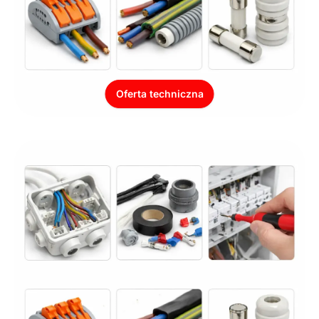
Oferta techniczna