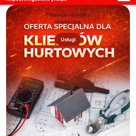
Instalacje i pomiary
elektryczne
Usługi