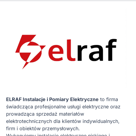
ELRAF Instalacje i Pomiary Elektryczne
to firma
świadcząca profesjonalne usługi elektryczne oraz
prowadząca sprzedaż materiałów
elektrotechnicznych dla klientów indywidualnych,
firm i obiektów przemysłowych.
Wykonujemy instalacje elektryczne niskiego i