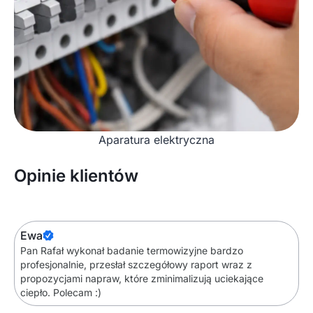
Aparatura elektryczna
Opinie klientów
Ewa
Pan Rafał wykonał badanie termowizyjne bardzo
profesjonalnie, przesłał szczegółowy raport wraz z
propozycjami napraw, które zminimalizują uciekające
ciepło. Polecam :)