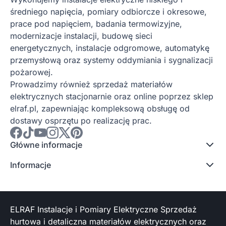
średniego napięcia, pomiary odbiorcze i okresowe,
prace pod napięciem, badania termowizyjne,
modernizacje instalacji, budowę sieci
energetycznych, instalacje odgromowe, automatykę
przemysłową oraz systemy oddymiania i sygnalizacji
pożarowej.
Prowadzimy również sprzedaż materiałów
elektrycznych stacjonarnie oraz online poprzez sklep
elraf.pl, zapewniając kompleksową obsługę od
dostawy osprzętu po realizację prac.
Główne informacje
Informacje
ELRAF Instalacje i Pomiary Elektryczne Sprzedaż
hurtowa i detaliczna materiałów elektrycznych oraz