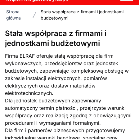
Strona
Stała współpraca z firmami i jednostkami
główna
budżetowymi
Stała współpraca z firmami i
jednostkami budżetowymi
Firma ELRAF oferuje stałą współpracę dla firm
wykonawczych, przedsiębiorstw oraz jednostek
budżetowych, zapewniając kompleksową obsługę w
zakresie instalacji elektrycznych, pomiarów
elektrycznych oraz dostaw materiałów
elektrotechnicznych.
Dla jednostek budżetowych zapewniamy
automatyczny termin płatności, przejrzyste warunki
współpracy oraz realizację zgodną z obowiązującymi
procedurami i wymaganiami formalnymi.
Dla firm i partnerów biznesowych przygotowujemy
indywidualne warunki handlowe, specjalne ceny,