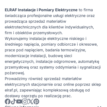
ELRAF Instalacje i Pomiary Elektryczne
to firma
świadcząca profesjonalne usługi elektryczne oraz
prowadząca sprzedaż materiałów
elektrotechnicznych dla klientów indywidualnych,
firm i obiektów przemysłowych.
Wykonujemy instalacje elektryczne niskiego i
średniego napięcia, pomiary odbiorcze i okresowe,
prace pod napięciem, badania termowizyjne,
modernizacje instalacji, budowę sieci
energetycznych, instalacje odgromowe, automatykę
przemysłową oraz systemy oddymiania i sygnalizacji
pożarowej.
Prowadzimy również sprzedaż materiałów
elektrycznych stacjonarnie oraz online poprzez sklep
elraf.pl, zapewniając kompleksową obsługę od
dostawy osprzętu po realizację prac.