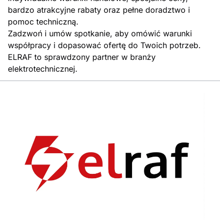
bardzo atrakcyjne rabaty oraz pełne doradztwo i
pomoc techniczną.
Zadzwoń i umów spotkanie, aby omówić warunki
współpracy i dopasować ofertę do Twoich potrzeb.
ELRAF to sprawdzony partner w branży
elektrotechnicznej.